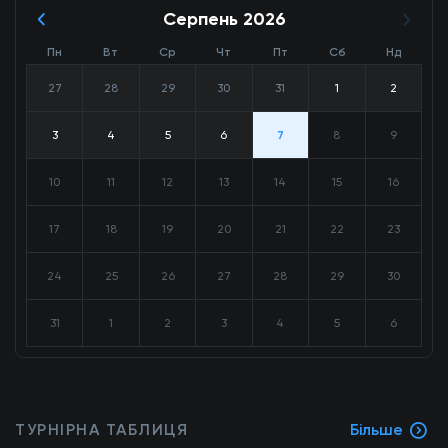
Серпень 2026
Пн
Вт
Ср
Чт
Пт
Сб
Нд
27
28
29
30
31
1
2
3
4
5
6
7
8
9
10
11
12
13
14
15
16
17
18
19
20
21
22
23
24
25
26
27
28
29
30
31
1
2
3
4
5
6
ТУРНІРНА ТАБЛИЦЯ
Більше