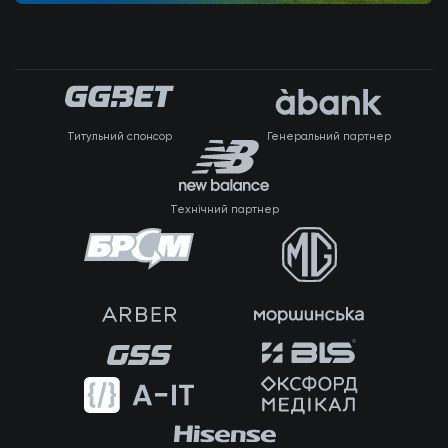
Титульний спонсор
Генеральний партнер
Технічний партнер