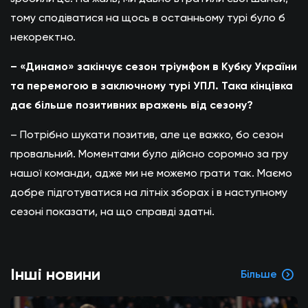
тому сподіватися на щось в останньому турі було б
некоректно.
– «Динамо» закінчує сезон тріумфом в Кубку України
та перемогою в заключному турі УПЛ. Така кінцівка
дає більше позитивних вражень від сезону?
– Потрібно шукати позитив, але це важко, бо сезон
провальний. Моментами було дійсно соромно за гру
нашої команди, адже ми не можемо грати так. Маємо
добре підготуватися на літніх зборах і в наступному
сезоні показати, на що справді здатні.
Інші новини
Більше