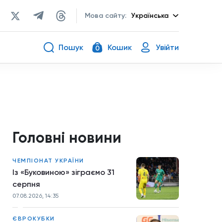
Мова сайту:
Українська
Пошук
Кошик
Увійти
0
Головні новини
ЧЕМПІОНАТ УКРАЇНИ
Із «Буковиною» зіграємо 31
серпня
07.08.2026, 14:35
ЄВРОКУБКИ