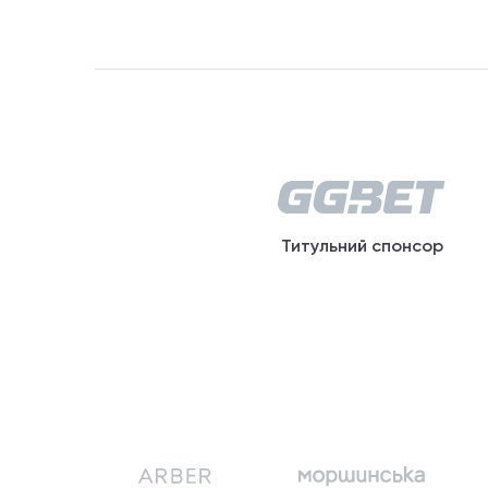
Титульний спонсор