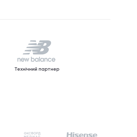
Технічний партнер