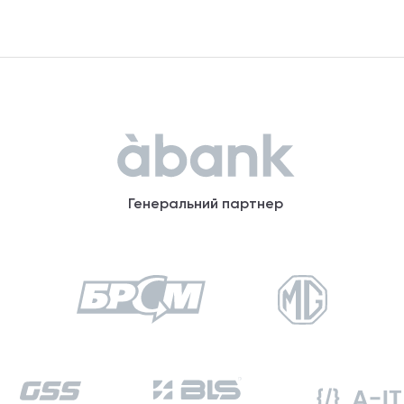
Генеральний партнер