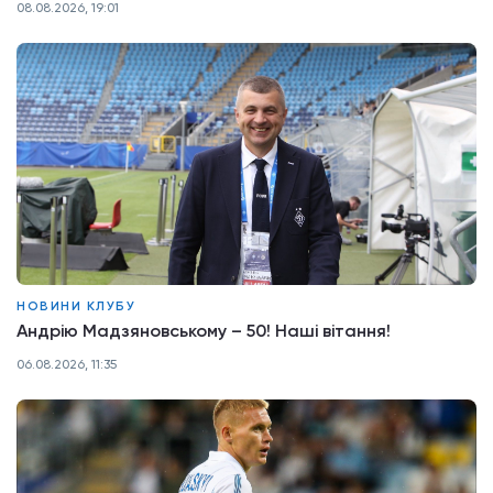
08.08.2026, 19:01
НОВИНИ КЛУБУ
Андрію Мадзяновському – 50! Наші вітання!
06.08.2026, 11:35