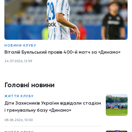
НОВИНИ КЛУБУ
Віталій Буяльський провів 400-й матч за «Динамо»
24.07.2026, 12:59
Головні новини
ЖИТТЯ КЛУБУ
Діти Захисників України відвідали стадіон
і тренувальну базу «Динамо»
08.08.2026, 10:00