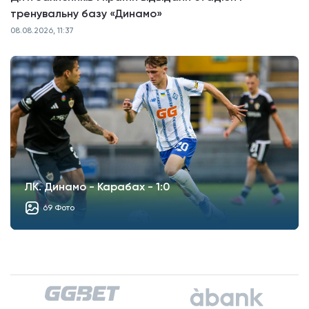
тренувальну базу «Динамо»
08.08.2026, 11:37
ЛК. Динамо - Карабах - 1:0
69 Фото