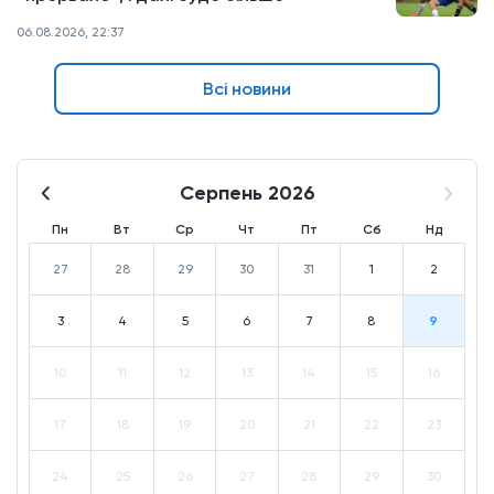
06.08.2026, 22:37
Всі новини
Серпень 2026
Пн
Вт
Ср
Чт
Пт
Сб
Нд
27
28
29
30
31
1
2
3
4
5
6
7
8
9
10
11
12
13
14
15
16
17
18
19
20
21
22
23
24
25
26
27
28
29
30