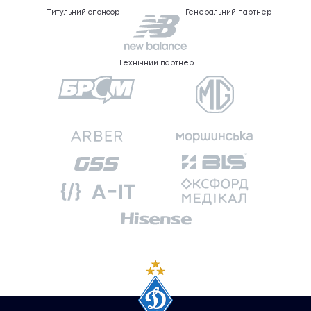
Титульний спонсор
Генеральний партнер
Технічний партнер