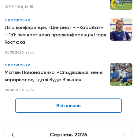
07.08.2026, 14:35
ЄВРОКУБКИ
Ліга конференцій. «Динамо» – «Карабах»
– 1:0: післяматчева пресконференція Ігоря
Костюка
06.08.2026, 22:53
ЄВРОКУБКИ
Матвій Пономаренко: «Сподіваюся, мене
«прорвало», і далі буде більше»
06.08.2026, 22:37
Всі новини
Серпень 2026