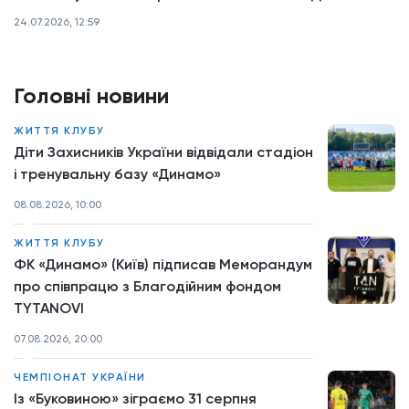
24.07.2026, 12:59
Головні новини
ЖИТТЯ КЛУБУ
Діти Захисників України відвідали стадіон
і тренувальну базу «Динамо»
08.08.2026, 10:00
ЖИТТЯ КЛУБУ
ФК «Динамо» (Київ) підписав Меморандум
про співпрацю з Благодійним фондом
TYTANOVI
07.08.2026, 20:00
ЧЕМПІОНАТ УКРАЇНИ
Із «Буковиною» зіграємо 31 серпня