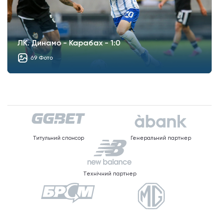
ЛК. Динамо - Карабах - 1:0
69 Фото
Титульний спонсор
Генеральний партнер
Технічний партнер