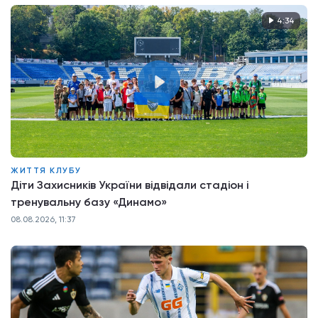
4:34
ЖИТТЯ КЛУБУ
Діти Захисників України відвідали стадіон і
тренувальну базу «Динамо»
08.08.2026, 11:37