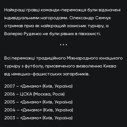
Найкращі гравці команди-переможця були відзначені
індивідуальними нагородами. Олександр Семчук
отримав приз як найкращий захисник турніру, а
Валерію Руденко не були рівних в півзахисті.
* * *
Всі переможці традиційного Міжнародного юнацького
турніру з футболу, присвяченого визволенню Києва
від німецько-фашистських загарбників.
2007 – «Динамо» (Київ, Україна)
2006 – ЦСКА (Москва, Росія)
2005 – «Динамо» (Київ, Україна)
2004 – «Динамо» (Київ, Україна)
2003 – «Динамо» (Київ, Україна)