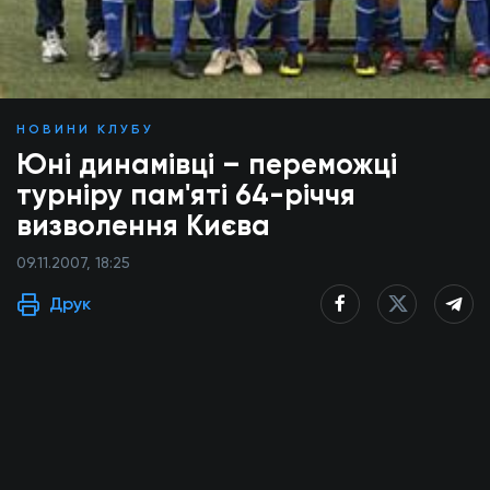
НОВИНИ КЛУБУ
Юні динамівці – переможці
турніру пам'яті 64-річчя
визволення Києва
09.11.2007, 18:25
Друк