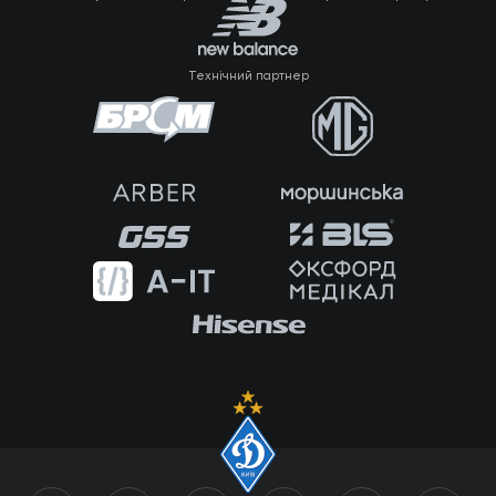
Технічний партнер