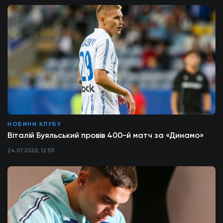
НОВИНИ КЛУБУ
Віталій Буяльський провів 400-й матч за «Динамо»
24.07.2026, 12:59