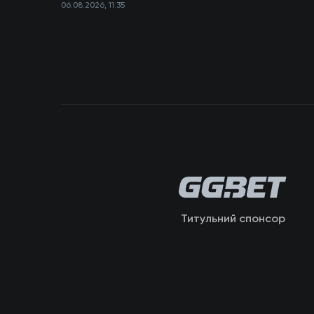
06.08.2026, 11:35
Титульний спонсор