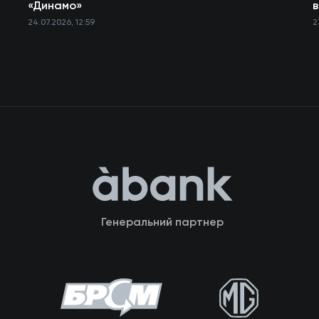
«Динамо»
в
24.07.2026, 12:59
2
Генеральний партнер