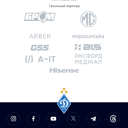
Технічний партнер