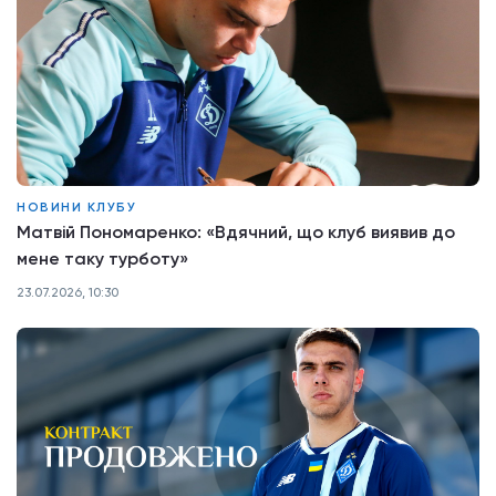
НОВИНИ КЛУБУ
Матвій Пономаренко: «Вдячний, що клуб виявив до
мене таку турботу»
23.07.2026, 10:30