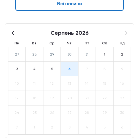
Всі новини
Серпень 2026
Пн
Вт
Ср
Чт
Пт
Сб
Нд
27
28
29
30
31
1
2
3
4
5
6
7
8
9
10
11
12
13
14
15
16
17
18
19
20
21
22
23
24
25
26
27
28
29
30
31
1
2
3
4
5
6