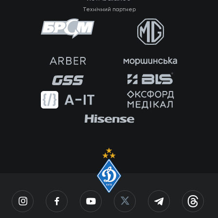
Технічний партнер