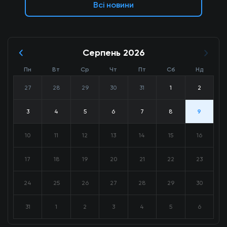
Всі новини
Серпень 2026
Пн
Вт
Ср
Чт
Пт
Сб
Нд
27
28
29
30
31
1
2
3
4
5
6
7
8
9
10
11
12
13
14
15
16
17
18
19
20
21
22
23
24
25
26
27
28
29
30
31
1
2
3
4
5
6