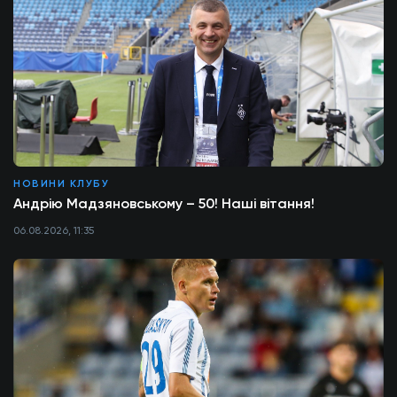
НОВИНИ КЛУБУ
Андрію Мадзяновському – 50! Наші вітання!
06.08.2026, 11:35