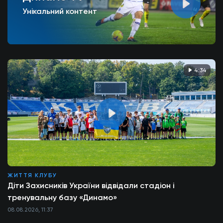
Унікальний контент
4:34
ЖИТТЯ КЛУБУ
Діти Захисників України відвідали стадіон і
тренувальну базу «Динамо»
08.08.2026, 11:37