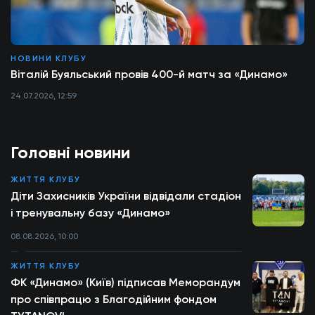
НОВИНИ КЛУБУ
Віталій Буяльський провів 400-й матч за «Динамо»
24.07.2026, 12:59
Головні новини
ЖИТТЯ КЛУБУ
Діти Захисників України відвідали стадіон
і тренувальну базу «Динамо»
08.08.2026, 10:00
ЖИТТЯ КЛУБУ
ФК «Динамо» (Київ) підписав Меморандум
про співпрацю з Благодійним фондом