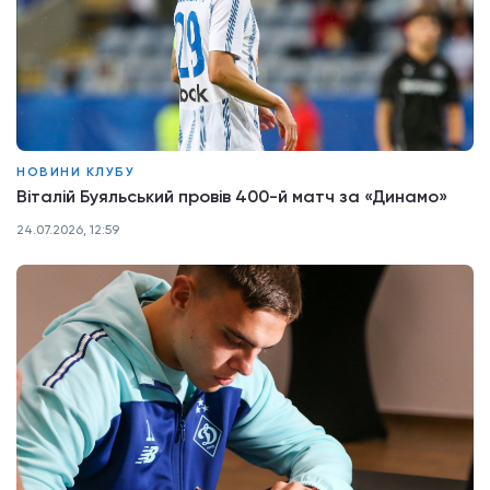
НОВИНИ КЛУБУ
Віталій Буяльський провів 400-й матч за «Динамо»
24.07.2026, 12:59