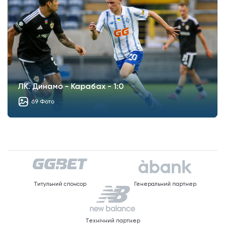
ЛК. Динамо - Карабах - 1:0
69 Фото
Титульний спонсор
Генеральний партнер
Технічний партнер