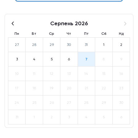
Серпень 2026
Пн
Вт
Ср
Чт
Пт
Сб
Нд
27
28
29
30
31
1
2
3
4
5
6
7
8
9
10
11
12
13
14
15
16
17
18
19
20
21
22
23
24
25
26
27
28
29
30
31
1
2
3
4
5
6