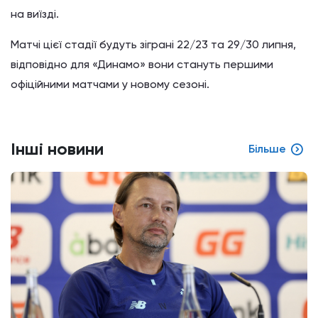
на виїзді.
Матчі цієї стадії будуть зіграні 22/23 та 29/30 липня,
відповідно для «Динамо» вони стануть першими
офіційними матчами у новому сезоні.
Інші новини
Більше