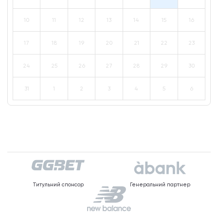
10
11
12
13
14
15
16
17
18
19
20
21
22
23
24
25
26
27
28
29
30
31
1
2
3
4
5
6
Титульний спонсор
Генеральний партнер