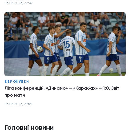
06.08.2026, 22:37
ЄВРОКУБКИ
Ліга конференцій. «Динамо» – «Карабах» – 1:0. Звіт
про матч
06.08.2026, 21:59
Головні новини