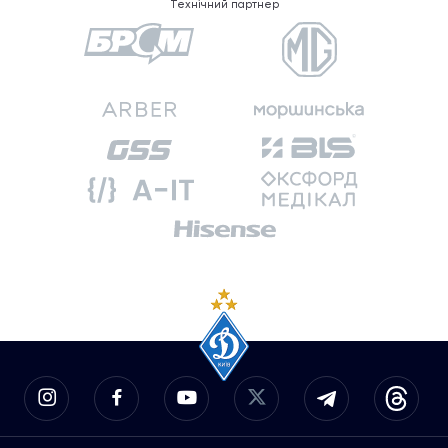
Технічний партнер