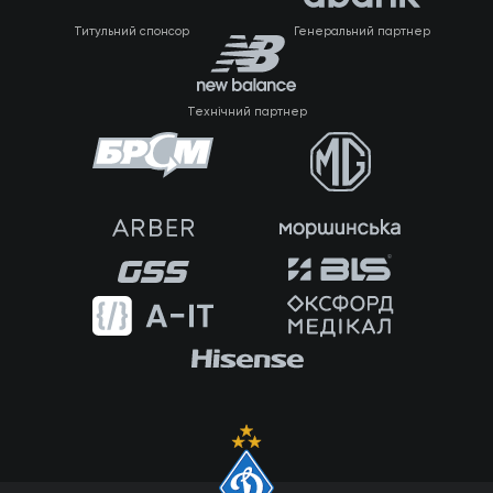
Титульний спонсор
Генеральний партнер
Технічний партнер