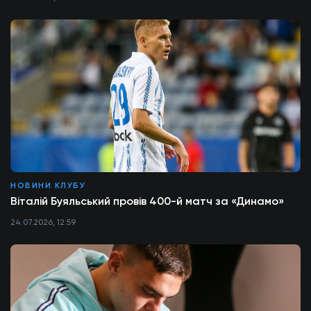
НОВИНИ КЛУБУ
Віталій Буяльський провів 400-й матч за «Динамо»
24.07.2026, 12:59