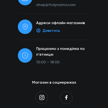
shop@fcdynamo.com
Адреси офлайн магазинів
Дивитись
Працюємо з понеділка по
п'ятницю
10:00 – 18:00
Магазин в соцмережах