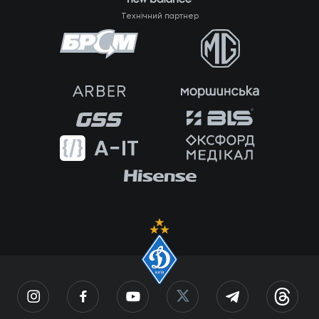
Технічний партнер