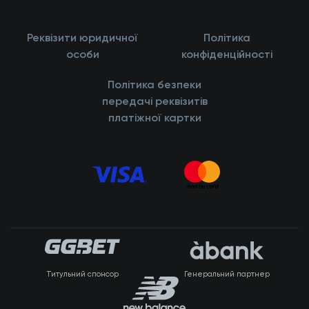
Реквізити юридичної
Політика
особи
конфіденційності
Політика безпеки
передачі реквізитів
платіжної картки
Титульний спонсор
Генеральний партнер