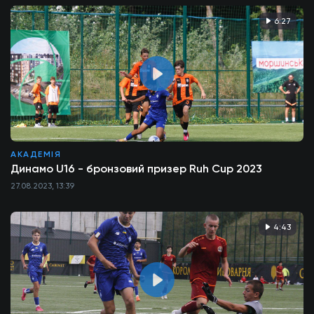
6:27
АКАДЕМІЯ
Динамо U16 - бронзовий призер Ruh Cup 2023
27.08.2023, 13:39
4:43