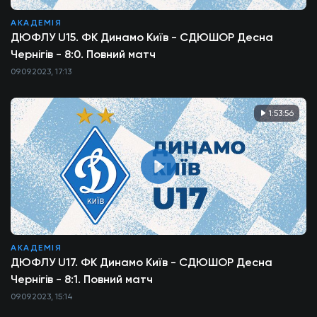
АКАДЕМІЯ
ДЮФЛУ U15. ФК Динамо Київ - СДЮШОР Десна
Чернігів - 8:0. Повний матч
09.09.2023, 17:13
1:53:56
АКАДЕМІЯ
ДЮФЛУ U17. ФК Динамо Київ - СДЮШОР Десна
Чернігів - 8:1. Повний матч
09.09.2023, 15:14