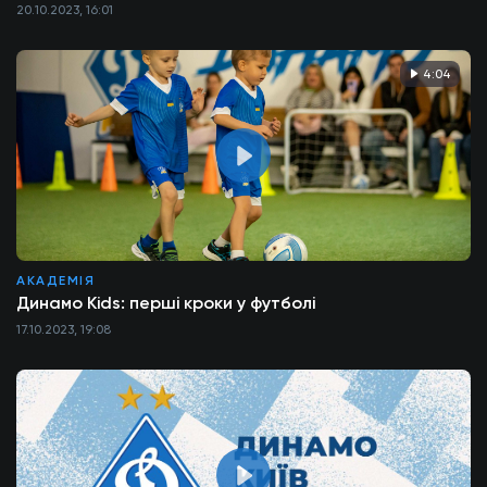
20.10.2023, 16:01
4:04
АКАДЕМІЯ
Динамо Kids: перші кроки у футболі
17.10.2023, 19:08