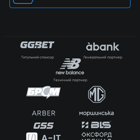
Титульний спонсор
Генеральний партнер
Технічний партнер