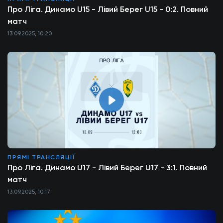
Про Ліга. Динамо U15 - Лівий Берег U15 - 0:2. Повний
матч
13.09.2025, 10:20
ПРЯМІ ТРАНСЛЯЦІЇ
Про Ліга. Динамо U17 - Лівий Берег U17 - 3:1. Повний
матч
13.09.2025, 10:17