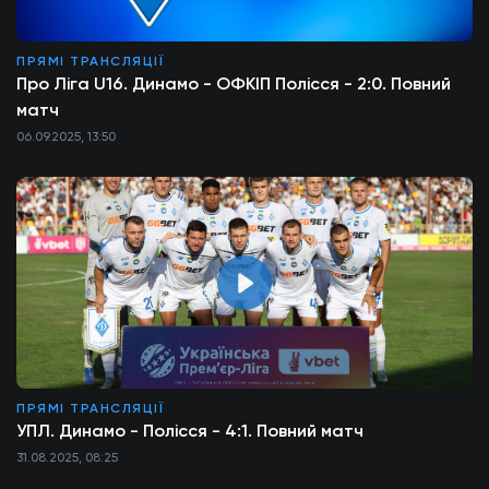
ПРЯМІ ТРАНСЛЯЦІЇ
Про Ліга U16. Динамо - ОФКІП Полісся - 2:0. Повний
матч
06.09.2025, 13:50
ПРЯМІ ТРАНСЛЯЦІЇ
УПЛ. Динамо - Полісся - 4:1. Повний матч
31.08.2025, 08:25