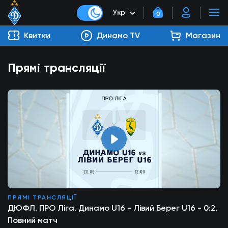
Укр
0
Квитки
Динамо TV
Магазин
Прямі трансляції
ПРЯМІ ТРАНСЛЯЦІЇ
ДЮФЛ. ПРО Ліга. Динамо U16 - Лівий Берег U16 - 0:2.
Повний матч