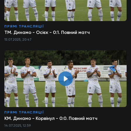
ПРЯМІ ТРАНСЛЯЦІЇ
ТМ. Динамо - Осієк - 0:1. Повний матч
15.07.2025, 20:47
ПРЯМІ ТРАНСЛЯЦІЇ
КМ. Динамо - Корвінул - 0:0. Повний матч
14.07.2025, 12:59