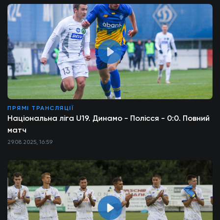
ПРЯМІ ТРАНСЛЯЦІЇ
Національна ліга U19. Динамо - Полісся - 0:0. Повний
матч
29.08.2025, 16:59