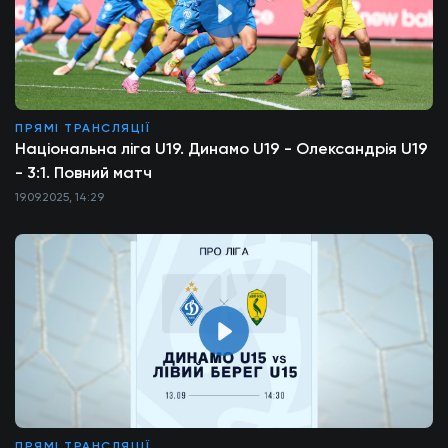
ПРЯМІ ТРАНСЛЯЦІЇ
Національна ліга U19. Динамо U19 - Олександрія U19
- 3:1. Повний матч
19.09.2025, 14:29
ПРЯМІ ТРАНСЛЯЦІЇ