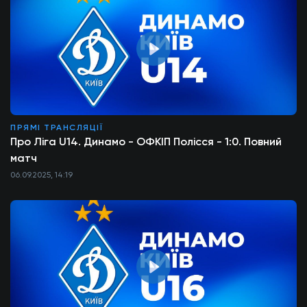
ПРЯМІ ТРАНСЛЯЦІЇ
Про Ліга U14. Динамо - ОФКІП Полісся - 1:0. Повний
матч
06.09.2025, 14:19