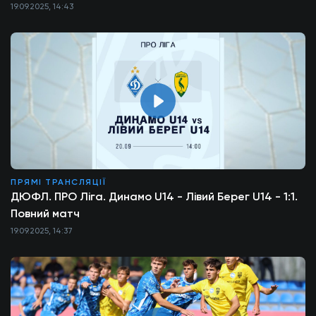
19.09.2025, 14:43
ПРЯМІ ТРАНСЛЯЦІЇ
ДЮФЛ. ПРО Ліга. Динамо U14 - Лівий Берег U14 - 1:1.
Повний матч
19.09.2025, 14:37