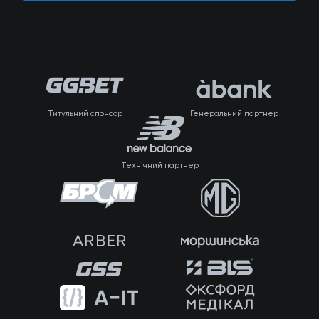
Титульний спонсор
Генеральний партнер
Технічний партнер