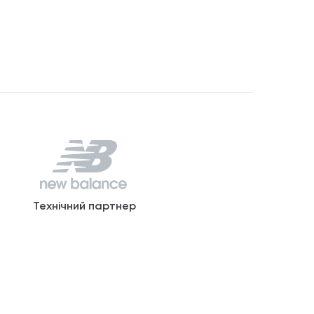
Технічний партнер