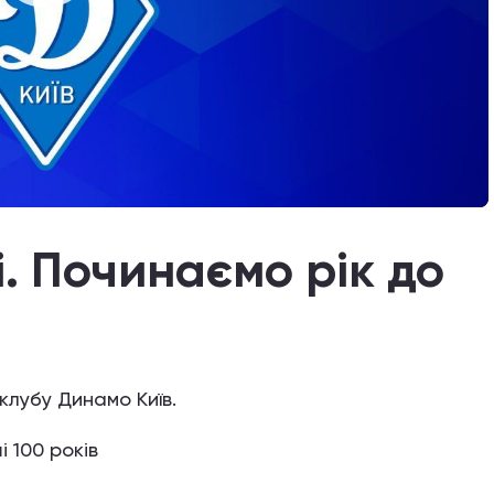
і. Починаємо рік до
клубу Динамо Київ.
 100 років