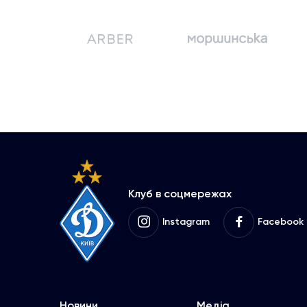
Клуб в соцмережах
Instagram
Facebook
Новини
Медіа