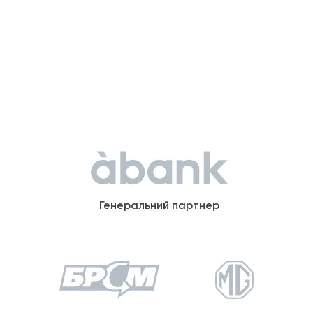
Генеральний партнер