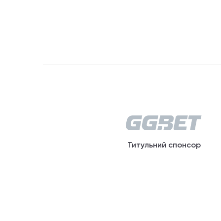
Титульний спонсор