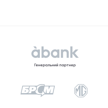
Генеральний партнер