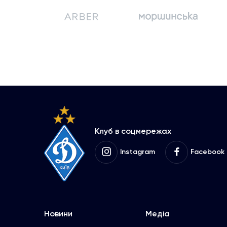
Клуб в соцмережах
Instagram
Facebook
Новини
Медіа