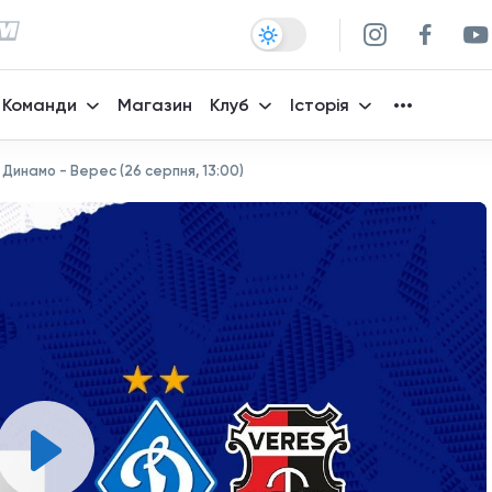
Команди
Магазин
Клуб
Історія
 Динамо - Верес (26 серпня, 13:00)