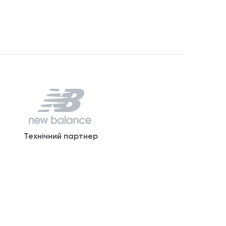
Технічний партнер