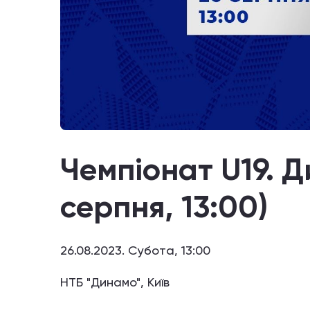
Чемпіонат U19. Д
серпня, 13:00)
26.08.2023. Субота, 13:00
НТБ "Динамо", Київ