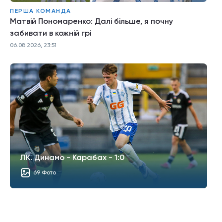
ПЕРША КОМАНДА
Матвій Пономаренко: Далі більше, я почну
забивати в кожній грі
06.08.2026, 23:51
ЛК. Динамо - Карабах - 1:0
69 Фото