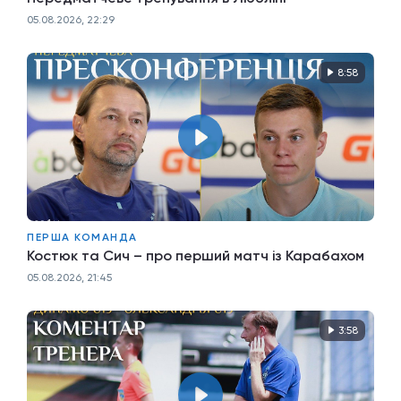
05.08.2026, 22:29
8:58
ПЕРША КОМАНДА
Костюк та Сич – про перший матч із Карабахом
05.08.2026, 21:45
3:58