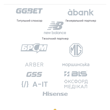
Титульний спонсор
Генеральний партнер
Технічний партнер