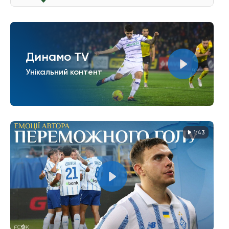
Динамо TV
Унікальний контент
1:43