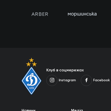
Клуб в соцмережах
Instagram
Facebook
Новини
Медіа