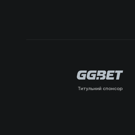
Титульний спонсор