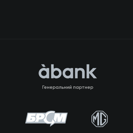
Генеральний партнер