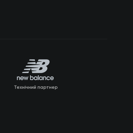
Технічний партнер