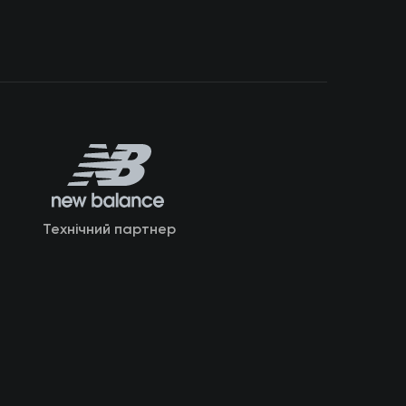
Технічний партнер