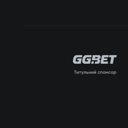
Титульний спонсор