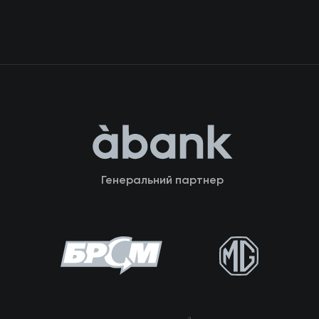
Генеральний партнер