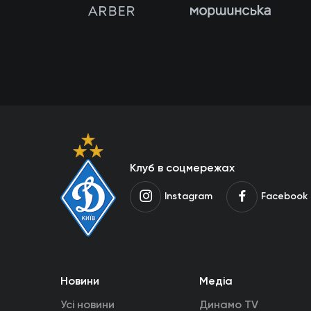
Клуб в соцмережах
Instagram
Facebook
Новини
Медіа
Усі новини
Динамо TV