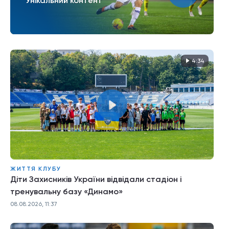
Унікальний контент
4:34
ЖИТТЯ КЛУБУ
Діти Захисників України відвідали стадіон і
тренувальну базу «Динамо»
08.08.2026, 11:37