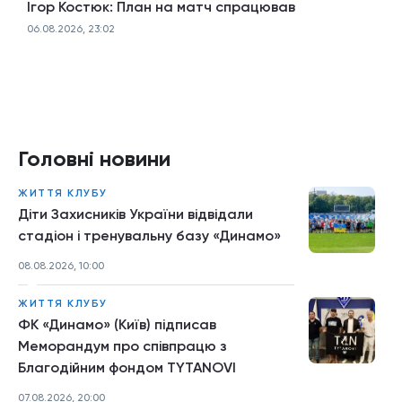
Ігор Костюк: План на матч спрацював
06.08.2026, 23:02
Головні новини
ЖИТТЯ КЛУБУ
Діти Захисників України відвідали
стадіон і тренувальну базу «Динамо»
08.08.2026, 10:00
ЖИТТЯ КЛУБУ
ФК «Динамо» (Київ) підписав
Меморандум про співпрацю з
Благодійним фондом TYTANOVI
07.08.2026, 20:00