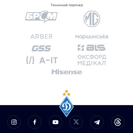
Технічний партнер