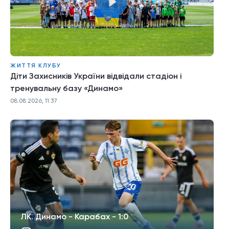
ЖИТТЯ КЛУБУ
Діти Захисників України відвідали стадіон і
тренувальну базу «Динамо»
08.08.2026, 11:37
ЛК. Динамо - Карабах - 1:0