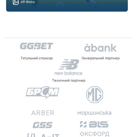
69 Фото
Титульний спонсор
Генеральний партнер
Технічний партнер