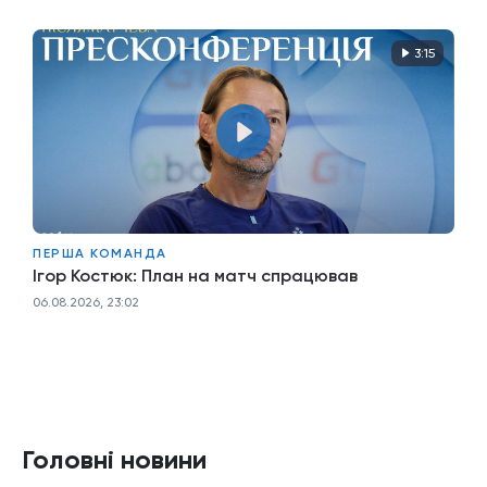
3:15
ПЕРША КОМАНДА
Ігор Костюк: План на матч спрацював
06.08.2026, 23:02
Головні новини