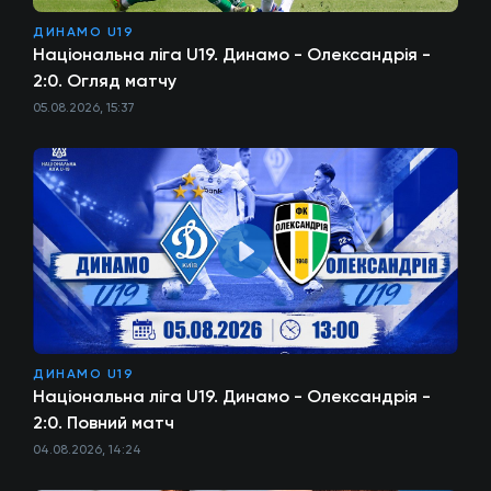
ДИНАМО U19
Національна ліга U19. Динамо - Олександрія -
2:0. Огляд матчу
05.08.2026, 15:37
ДИНАМО U19
Національна ліга U19. Динамо - Олександрія -
2:0. Повний матч
04.08.2026, 14:24