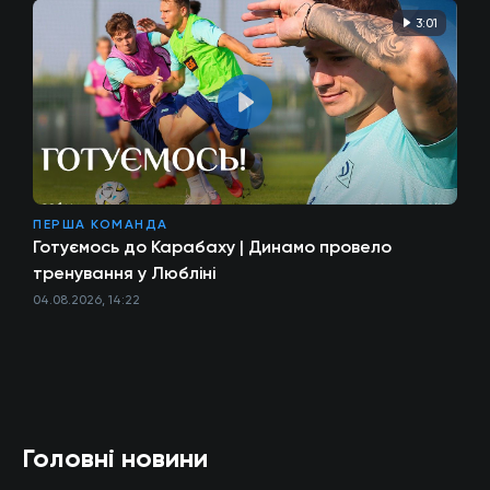
3:01
ПЕРША КОМАНДА
Готуємось до Карабаху | Динамо провело
тренування у Любліні
04.08.2026, 14:22
Головні новини