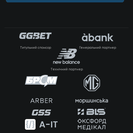
Титульний спонсор
Генеральний партнер
Технічний партнер