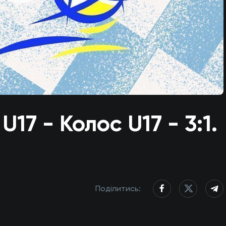
7 - Колос U17 - 3:1.
Поділитись: