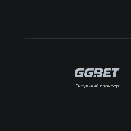
Титульний спонсор