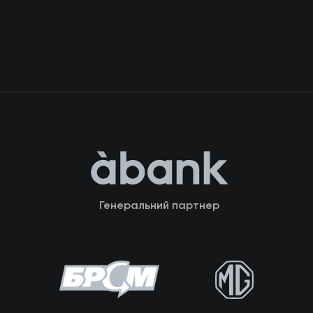
Генеральний партнер