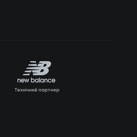
Технічний партнер