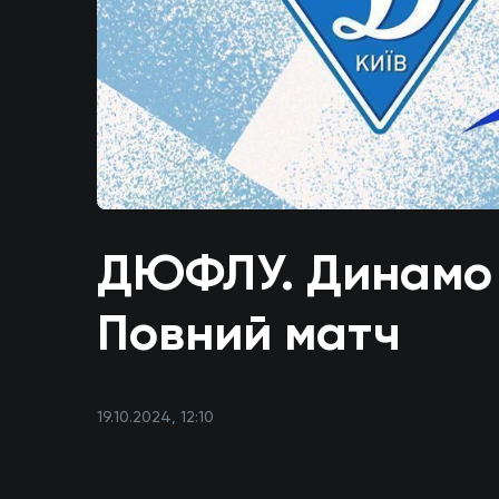
ДЮФЛУ. Динамо U1
Повний матч
19.10.2024, 12:10