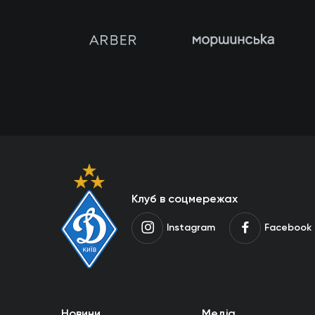
Клуб в соцмережах
Instagram
Facebook
Новини
Медіа