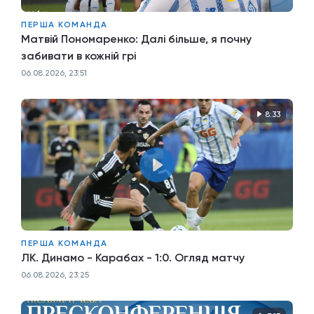
ПЕРША КОМАНДА
Матвій Пономаренко: Далі більше, я почну
забивати в кожній грі
06.08.2026, 23:51
8:33
ПЕРША КОМАНДА
ЛК. Динамо - Карабах - 1:0. Огляд матчу
06.08.2026, 23:25