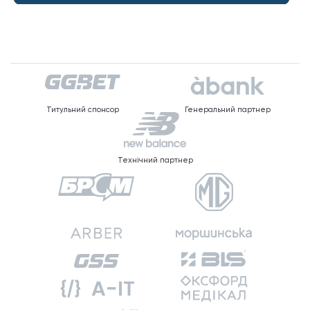
Титульний спонсор
Генеральний партнер
Технічний партнер