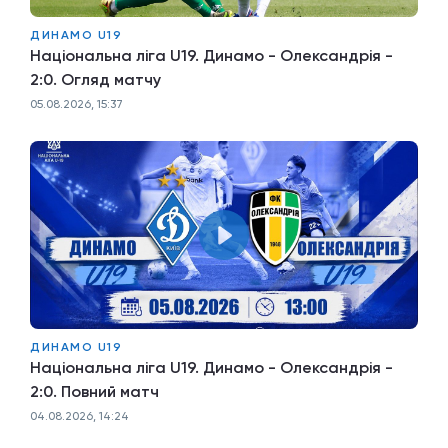
ДИНАМО U19
Національна ліга U19. Динамо - Олександрія -
2:0. Огляд матчу
05.08.2026, 15:37
ДИНАМО U19
Національна ліга U19. Динамо - Олександрія -
2:0. Повний матч
04.08.2026, 14:24