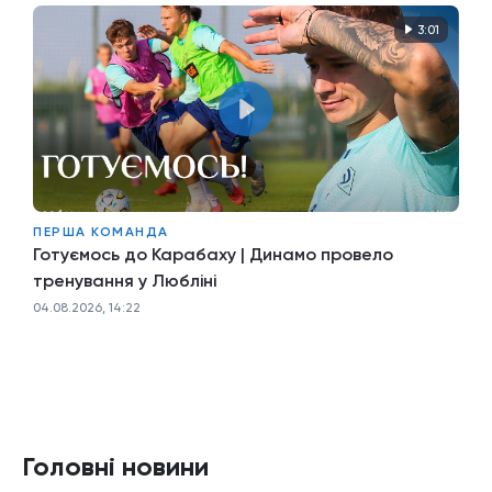
3:01
ПЕРША КОМАНДА
Готуємось до Карабаху | Динамо провело
тренування у Любліні
04.08.2026, 14:22
Головні новини