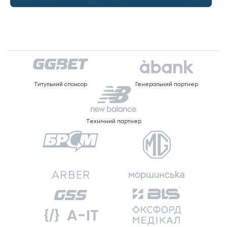
Титульний спонсор
Генеральний партнер
Технічний партнер