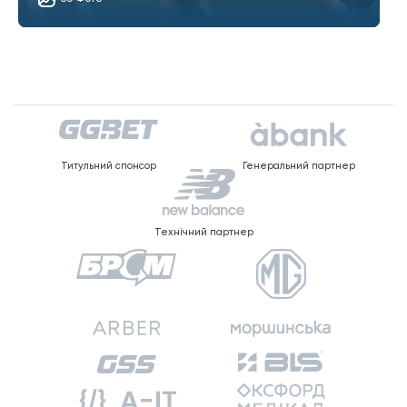
Титульний спонсор
Генеральний партнер
Технічний партнер