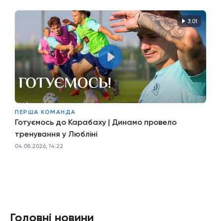
3:01
ПЕРША КОМАНДА
Готуємось до Карабаху | Динамо провело
тренування у Любліні
04.08.2026, 14:22
Головні новини