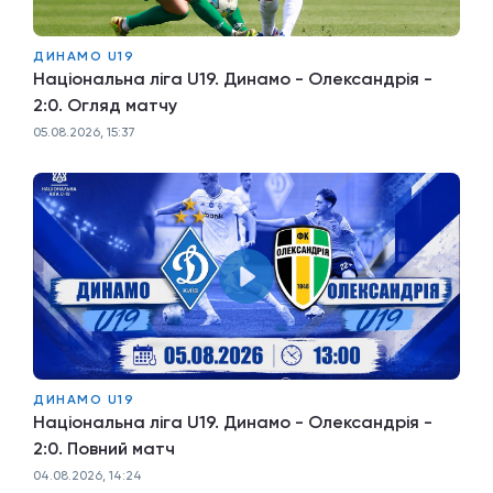
ДИНАМО U19
Національна ліга U19. Динамо - Олександрія -
2:0. Огляд матчу
05.08.2026, 15:37
ДИНАМО U19
Національна ліга U19. Динамо - Олександрія -
2:0. Повний матч
04.08.2026, 14:24