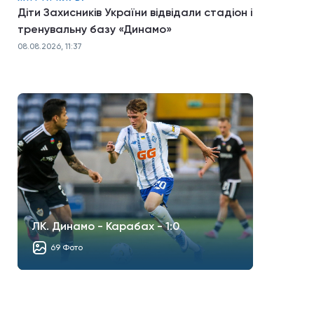
Діти Захисників України відвідали стадіон і
тренувальну базу «Динамо»
08.08.2026, 11:37
ЛК. Динамо - Карабах - 1:0
69 Фото