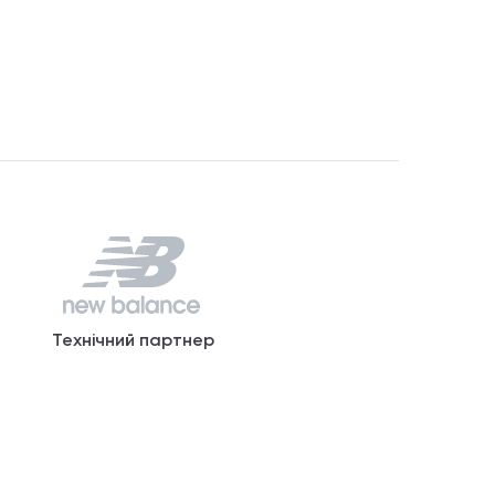
Технічний партнер