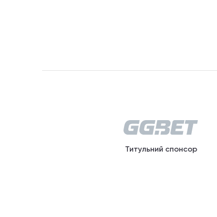
Титульний спонсор