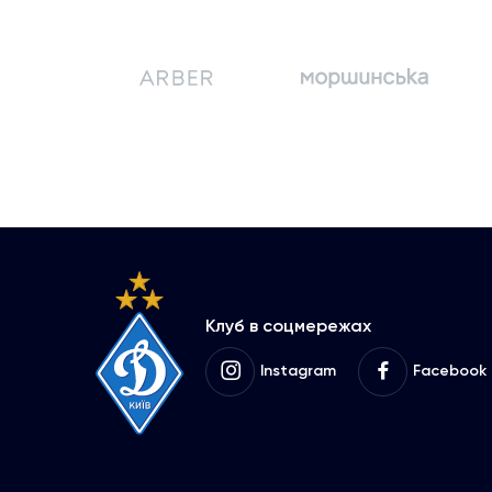
Клуб в соцмережах
Instagram
Facebook