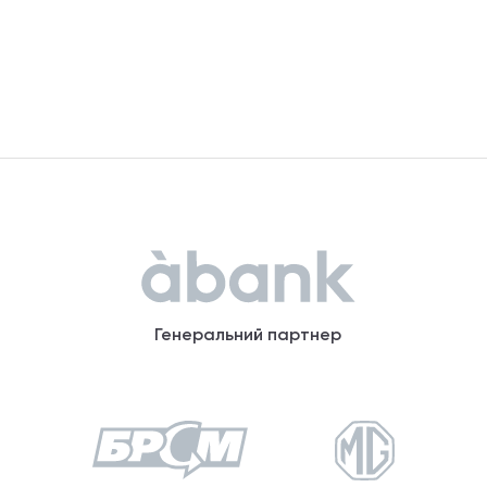
Генеральний партнер