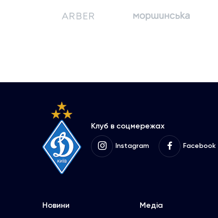
Клуб в соцмережах
Instagram
Facebook
Новини
Медіа