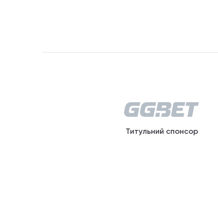
Титульний спонсор