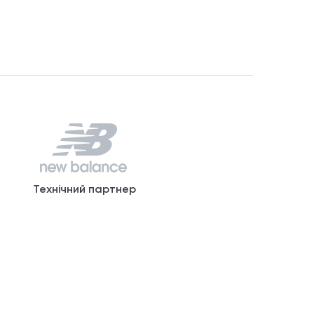
Технічний партнер