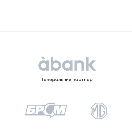
Генеральний партнер