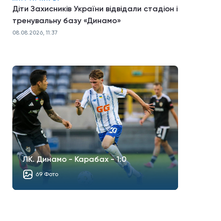
Діти Захисників України відвідали стадіон і
тренувальну базу «Динамо»
08.08.2026, 11:37
ЛК. Динамо - Карабах - 1:0
69 Фото