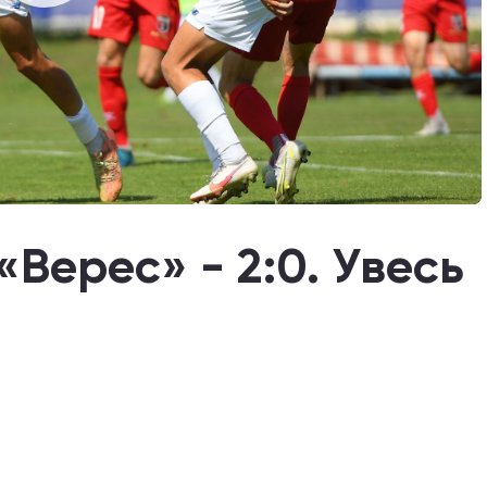
«Верес» - 2:0. Увесь