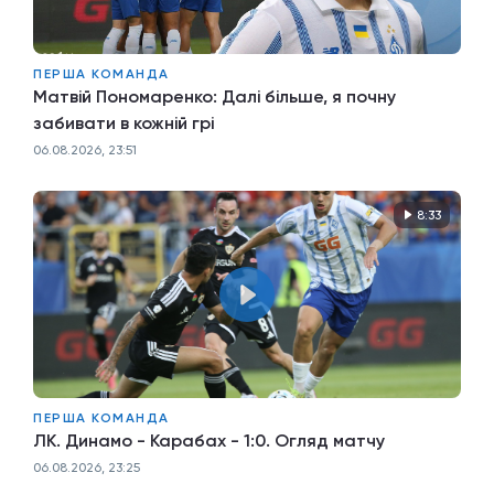
ПЕРША КОМАНДА
Матвій Пономаренко: Далі більше, я почну
забивати в кожній грі
06.08.2026, 23:51
8:33
ПЕРША КОМАНДА
ЛК. Динамо - Карабах - 1:0. Огляд матчу
06.08.2026, 23:25