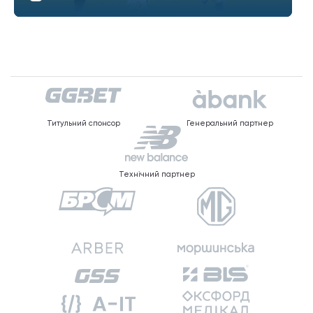
Титульний спонсор
Генеральний партнер
Технічний партнер