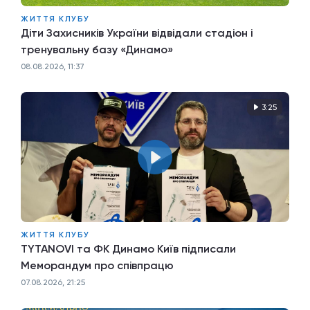
ЖИТТЯ КЛУБУ
Діти Захисників України відвідали стадіон і
тренувальну базу «Динамо»
08.08.2026, 11:37
3:25
ЖИТТЯ КЛУБУ
TYTANOVI та ФК Динамо Київ підписали
Меморандум про співпрацю
07.08.2026, 21:25