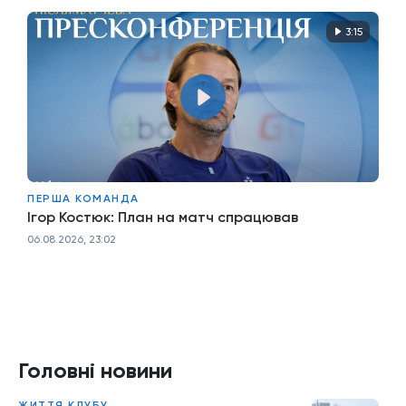
3:15
ПЕРША КОМАНДА
Ігор Костюк: План на матч спрацював
06.08.2026, 23:02
Головні новини
ЖИТТЯ КЛУБУ