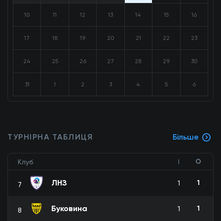
10
11
12
13
14
15
16
17
18
19
20
21
22
23
24
25
26
27
28
29
30
31
1
2
3
4
5
6
ТУРНІРНА ТАБЛИЦЯ
Більше
О
Клуб
І
ЛНЗ
1
1
7
Буковина
1
1
8