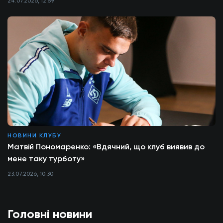
24.07.2026, 12:59
НОВИНИ КЛУБУ
Матвій Пономаренко: «Вдячний, що клуб виявив до
мене таку турботу»
23.07.2026, 10:30
Головні новини