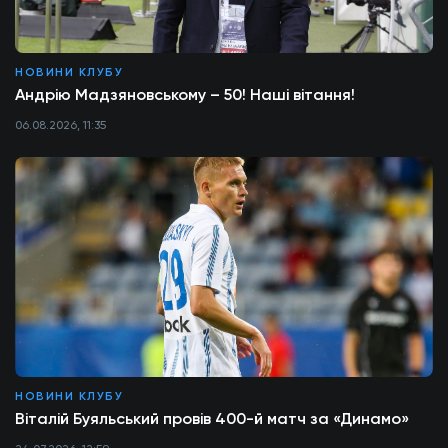
НОВИНИ КЛУБУ
Андрію Мадзяновському – 50! Наші вітання!
06.08.2026, 11:35
НОВИНИ КЛУБУ
Віталій Буяльський провів 400-й матч за «Динамо»