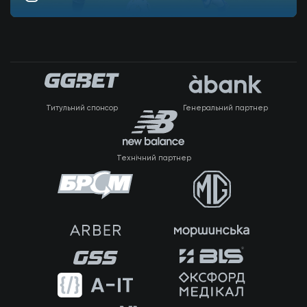
Титульний спонсор
Генеральний партнер
Технічний партнер