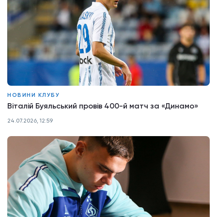
НОВИНИ КЛУБУ
Віталій Буяльський провів 400-й матч за «Динамо»
24.07.2026, 12:59