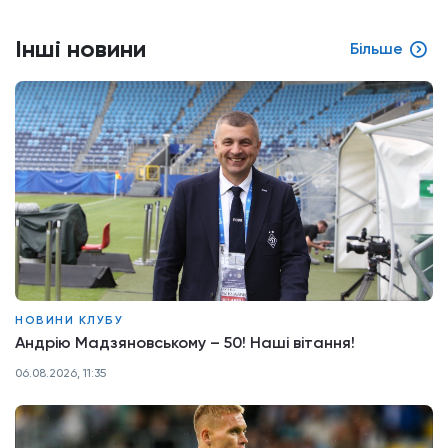
Інші новини
Більше
НОВИНИ КЛУБУ
Андрію Мадзяновському – 50! Наші вітання!
06.08.2026, 11:35