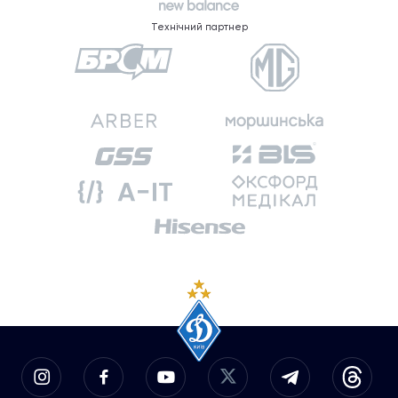
Технічний партнер