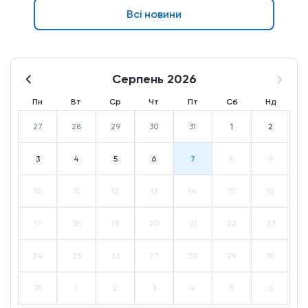
Всі новини
Серпень 2026
Пн
Вт
Ср
Чт
Пт
Сб
Нд
27
28
29
30
31
1
2
3
4
5
6
7
8
9
10
11
12
13
14
15
16
17
18
19
20
21
22
23
24
25
26
27
28
29
30
31
1
2
3
4
5
6