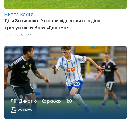
ЖИТТЯ КЛУБУ
Діти Захисників України відвідали стадіон і
тренувальну базу «Динамо»
08.08.2026, 11:37
ЛК. Динамо - Карабах - 1:0
69 Фото