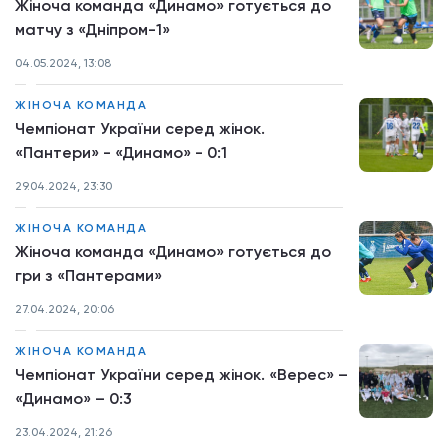
Жіноча команда «Динамо» готується до
матчу з «Дніпром-1»
04.05.2024, 13:08
ЖІНОЧА КОМАНДА
Чемпіонат України серед жінок.
«Пантери» - «Динамо» - 0:1
29.04.2024, 23:30
ЖІНОЧА КОМАНДА
Жіноча команда «Динамо» готується до
гри з «Пантерами»
27.04.2024, 20:06
ЖІНОЧА КОМАНДА
Чемпіонат України серед жінок. «Верес» –
«Динамо» – 0:3
23.04.2024, 21:26