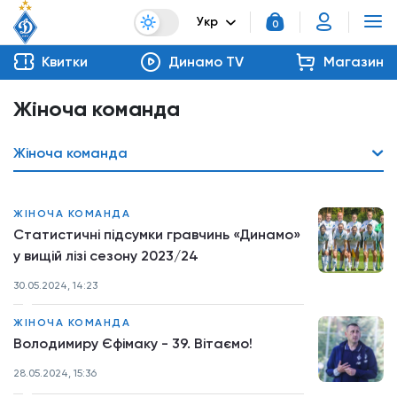
Укр
0
Квитки
Динамо TV
Магазин
Жіноча команда
Жіноча команда
ЖІНОЧА КОМАНДА
Статистичні підсумки гравчинь «Динамо»
у вищій лізі сезону 2023/24
30.05.2024, 14:23
ЖІНОЧА КОМАНДА
Володимиру Єфімаку - 39. Вітаємо!
28.05.2024, 15:36