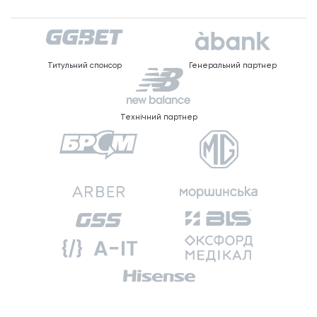
Титульний спонсор
Генеральний партнер
Технічний партнер