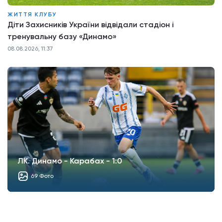
ЖИТТЯ КЛУБУ
Діти Захисників України відвідали стадіон і
тренувальну базу «Динамо»
08.08.2026, 11:37
ЛК. Динамо - Карабах - 1:0
69 Фото