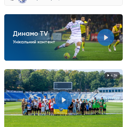
Динамо TV
Унікальний контент
4:34