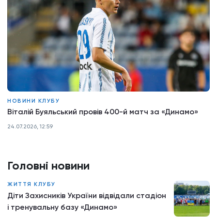
НОВИНИ КЛУБУ
Віталій Буяльський провів 400-й матч за «Динамо»
24.07.2026, 12:59
Головні новини
ЖИТТЯ КЛУБУ
Діти Захисників України відвідали стадіон
і тренувальну базу «Динамо»