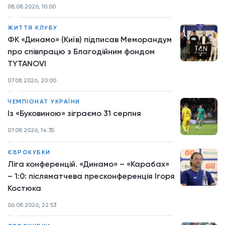
08.08.2026, 10:00
ЖИТТЯ КЛУБУ
ФК «Динамо» (Київ) підписав Меморандум
про співпрацю з Благодійним фондом
TYTANOVI
07.08.2026, 20:00
ЧЕМПІОНАТ УКРАЇНИ
Із «Буковиною» зіграємо 31 серпня
07.08.2026, 14:35
ЄВРОКУБКИ
Ліга конференцій. «Динамо» – «Карабах»
– 1:0: післяматчева пресконференція Ігоря
Костюка
06.08.2026, 22:53