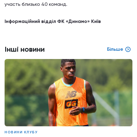
участь близько 40 команд.
Інформаційний відділ ФК «Динамо» Київ
Інші новини
Більше
НОВИНИ КЛУБУ