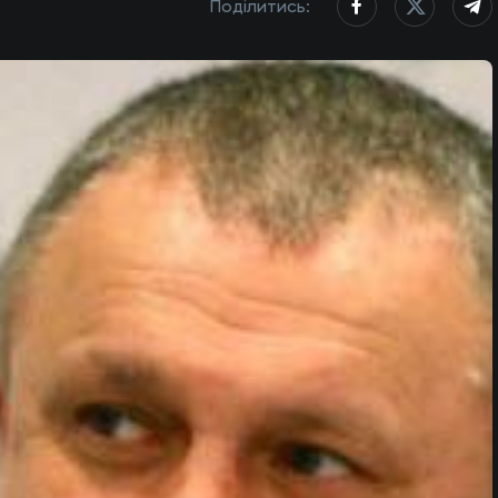
Поділитись: