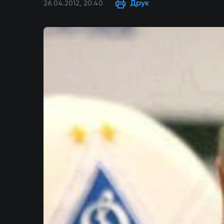
Друк
26.04.2012, 20:40