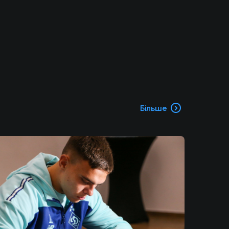
Більше