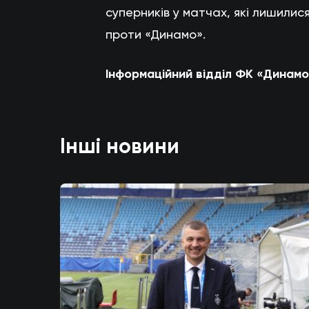
суперників у матчах, які лишилися
проти «Динамо».
Інформаційний відділ ФК «Динамо
Інші новини