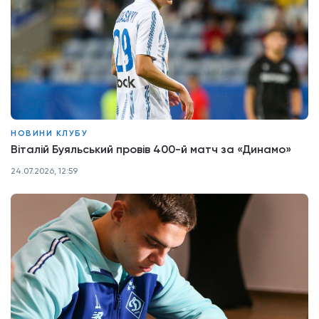
НОВИНИ КЛУБУ
Віталій Буяльський провів 400-й матч за «Динамо»
24.07.2026, 12:59