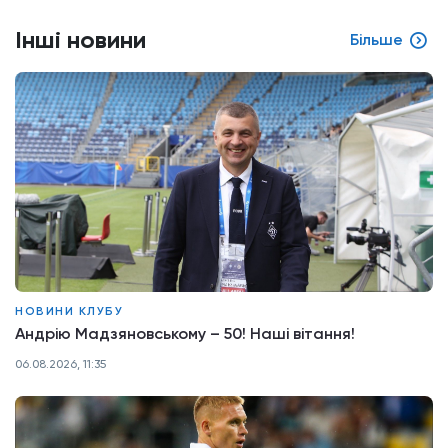
Інші новини
Більше
НОВИНИ КЛУБУ
Андрію Мадзяновському – 50! Наші вітання!
06.08.2026, 11:35