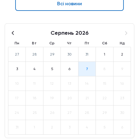
Всі новини
Серпень 2026
Пн
Вт
Ср
Чт
Пт
Сб
Нд
27
28
29
30
31
1
2
3
4
5
6
7
8
9
10
11
12
13
14
15
16
17
18
19
20
21
22
23
24
25
26
27
28
29
30
31
1
2
3
4
5
6