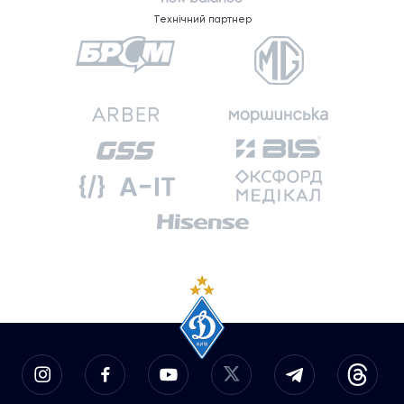
Технічний партнер