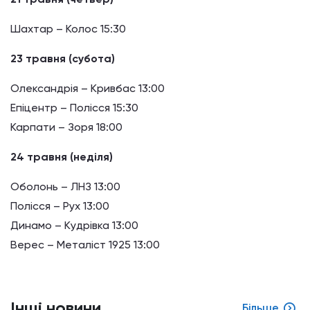
Шахтар – Колос 15:30
23 травня (субота)
Олександрія – Кривбас 13:00
Епіцентр – Полісся 15:30
Карпати – Зоря 18:00
24 травня (неділя)
Оболонь – ЛНЗ 13:00
Полісся – Рух 13:00
Динамо – Кудрівка 13:00
Верес – Металіст 1925 13:00
Інші новини
Більше