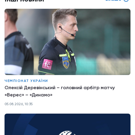
ЧЕМПІОНАТ УКРАЇНИ
Олексій Деревінський – головний арбітр матчу
«Верес» – «Динамо»
05.08.2026, 10:35