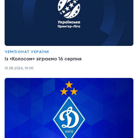
ЧЕМПІОНАТ УКРАЇНИ
Із «Колосом» зіграємо 16 серпня
01.08.2026, 10:00