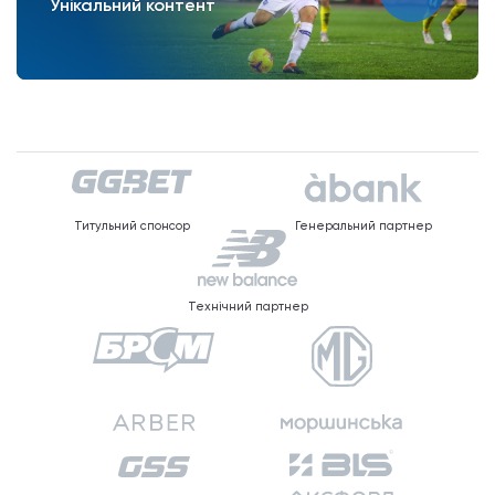
Унікальний контент
Титульний спонсор
Генеральний партнер
Технічний партнер