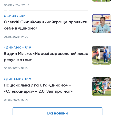
06.08.2026, 22:37
ЄВРОКУБКИ
Олексій Сич: «Хочу якнайкраще проявити
себе в «Динамо»
05.08.2026, 19:09
«ДИНАМО» U19
Вадим Мілько: «Наразі задоволений лише
результатом»
05.08.2026, 18:18
«ДИНАМО» U19
Національна ліга U19. «Динамо» –
«Олександрія» – 2:0. Звіт про матч
05.08.2026, 15:09
Всі новини