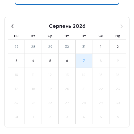
Серпень 2026
Пн
Вт
Ср
Чт
Пт
Сб
Нд
27
28
29
30
31
1
2
3
4
5
6
7
8
9
10
11
12
13
14
15
16
17
18
19
20
21
22
23
24
25
26
27
28
29
30
31
1
2
3
4
5
6