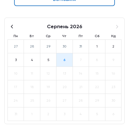
Серпень 2026
Пн
Вт
Ср
Чт
Пт
Сб
Нд
27
28
29
30
31
1
2
3
4
5
6
7
8
9
10
11
12
13
14
15
16
17
18
19
20
21
22
23
24
25
26
27
28
29
30
31
1
2
3
4
5
6