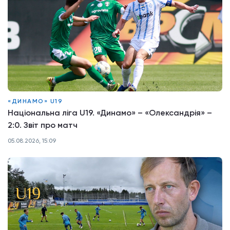
«ДИНАМО» U19
Національна ліга U19. «Динамо» – «Олександрія» –
2:0. Звіт про матч
05.08.2026, 15:09