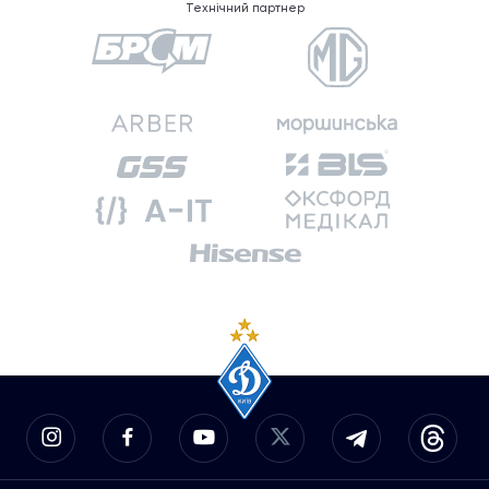
Технічний партнер