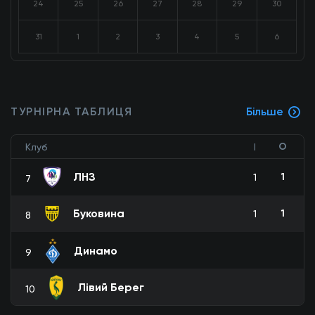
24
25
26
27
28
29
30
31
1
2
3
4
5
6
ТУРНІРНА ТАБЛИЦЯ
Більше
О
Клуб
І
ЛНЗ
1
1
7
Буковина
1
1
8
Динамо
9
Лівий Берег
10