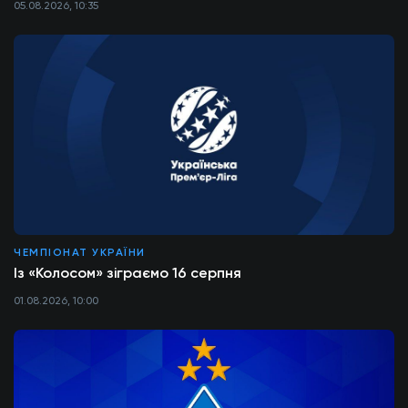
05.08.2026, 10:35
ЧЕМПІОНАТ УКРАЇНИ
Із «Колосом» зіграємо 16 серпня
01.08.2026, 10:00