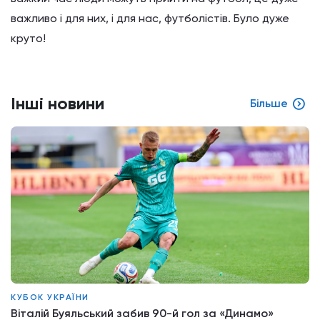
важливо і для них, і для нас, футболістів. Було дуже
круто!
Інші новини
Більше
КУБОК УКРАЇНИ
Віталій Буяльський забив 90-й гол за «Динамо»