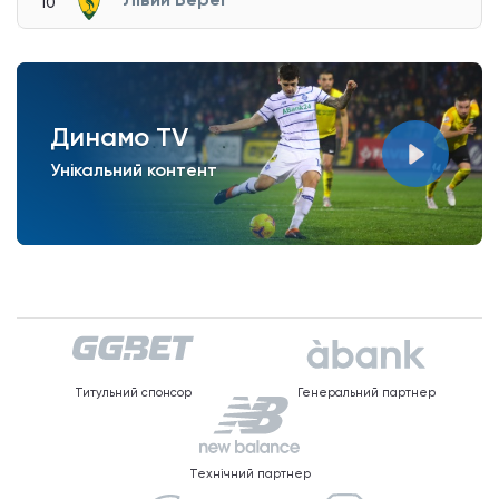
10
Динамо TV
Унікальний контент
Титульний спонсор
Генеральний партнер
Технічний партнер