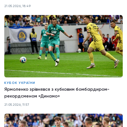
21.05.2026, 18:49
КУБОК УКРАЇНИ
Ярмоленко зрівнявся з кубковим бомбардиром-
рекордсменом «Динамо»
21.05.2026, 11:57