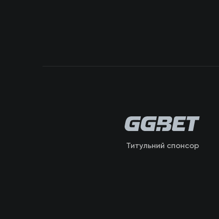
Титульний спонсор