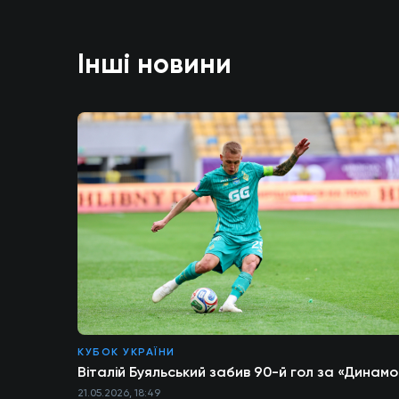
Інші новини
КУБОК УКРАЇНИ
Віталій Буяльський забив 90-й гол за «Динамо
21.05.2026, 18:49