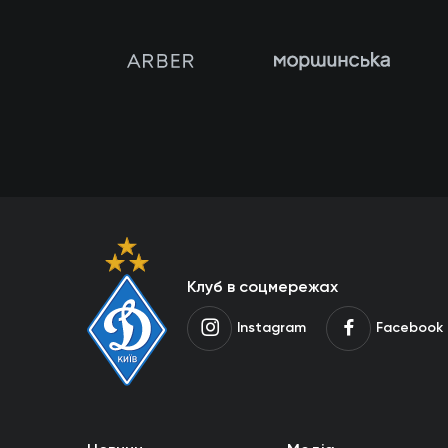
Клуб в соцмережах
Instagram
Facebook