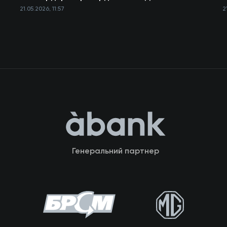
21.05.2026, 11:57
2
Генеральний партнер