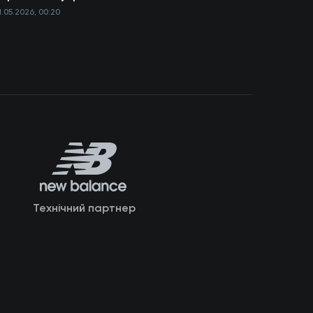
1.05.2026, 00:20
Технічний партнер