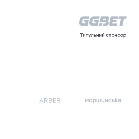
Титульний спонсор