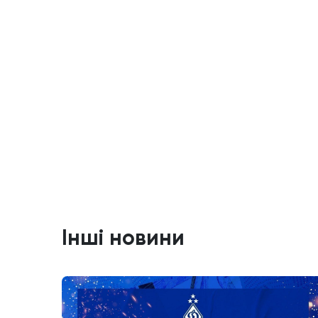
Інші новини