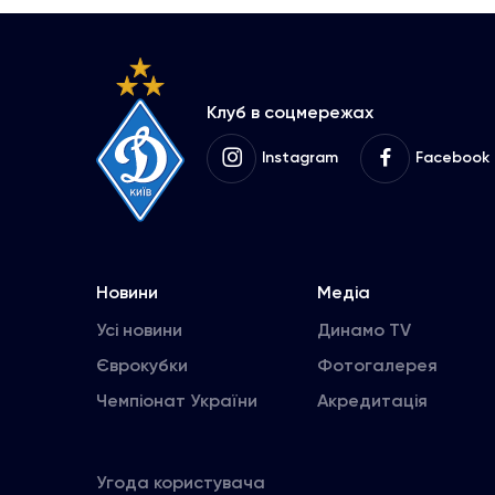
Клуб в соцмережах
Instagram
Facebook
Новини
Медіа
Усі новини
Динамо TV
Єврокубки
Фотогалерея
Чемпіонат України
Акредитація
Угода користувача