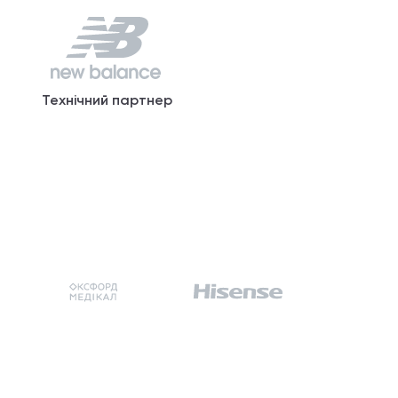
Технічний партнер