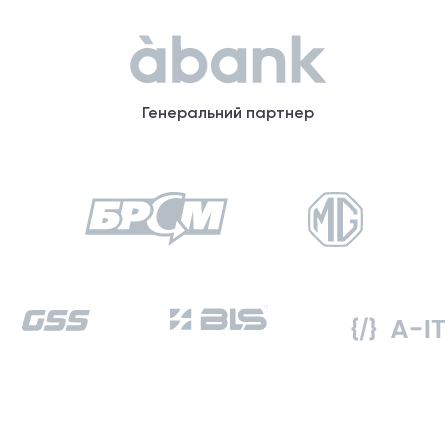
Генеральний партнер