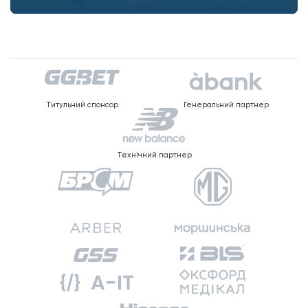
Титульний спонсор
Генеральний партнер
Технічний партнер