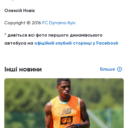
Олексій Новік
Copyright © 2016
FC Dynamo Kyiv
* дивіться всі фото першого динамівського
автобуса на
офіційній клубній сторінці у Facebook
Інші новини
Більше