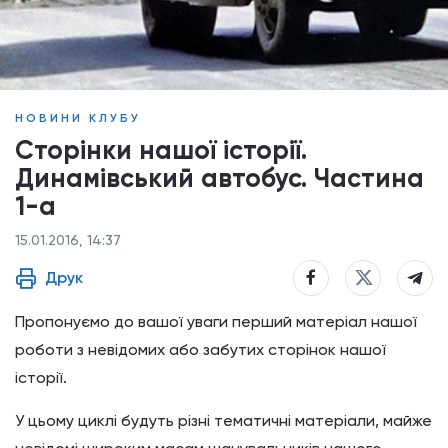
НОВИНИ КЛУБУ
Сторінки нашої історії.
Динамівський автобус. Частина
1-а
15.01.2016, 14:37
Друк
Пропонуємо до вашої уваги перший матеріал нашої
роботи з невідомих або забутих сторінок нашої
історії.
У цьому циклі будуть різні тематичні матеріали, майже