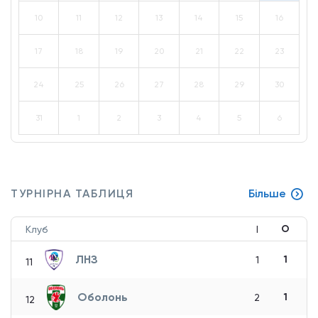
10
11
12
13
14
15
16
17
18
19
20
21
22
23
24
25
26
27
28
29
30
31
1
2
3
4
5
6
ТУРНІРНА ТАБЛИЦЯ
Більше
О
Клуб
І
ЛНЗ
1
1
11
Оболонь
1
2
12