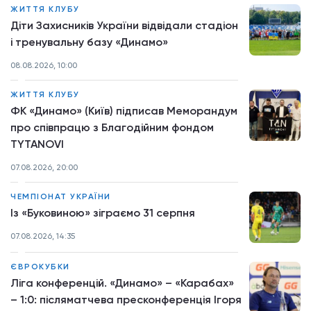
ЖИТТЯ КЛУБУ
Діти Захисників України відвідали стадіон
і тренувальну базу «Динамо»
08.08.2026, 10:00
ЖИТТЯ КЛУБУ
ФК «Динамо» (Київ) підписав Меморандум
про співпрацю з Благодійним фондом
TYTANOVI
07.08.2026, 20:00
ЧЕМПІОНАТ УКРАЇНИ
Із «Буковиною» зіграємо 31 серпня
07.08.2026, 14:35
ЄВРОКУБКИ
Ліга конференцій. «Динамо» – «Карабах»
– 1:0: післяматчева пресконференція Ігоря