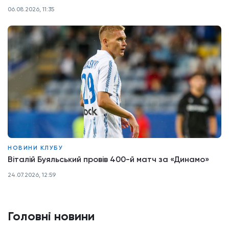
06.08.2026, 11:35
НОВИНИ КЛУБУ
Віталій Буяльський провів 400-й матч за «Динамо»
24.07.2026, 12:59
Головні новини