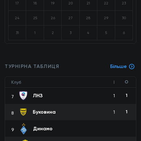
17
18
19
20
21
22
23
24
25
26
27
28
29
30
31
1
2
3
4
5
6
ТУРНІРНА ТАБЛИЦЯ
Більше
О
Клуб
І
ЛНЗ
1
1
7
Буковина
1
1
8
Динамо
9