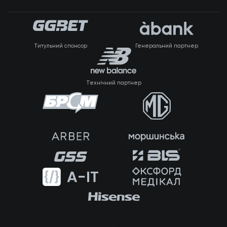
Титульний спонсор
Генеральний партнер
Технічний партнер