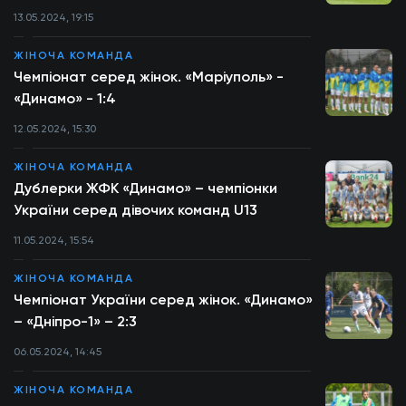
13.05.2024, 19:15
ЖІНОЧА КОМАНДА
Чемпіонат серед жінок. «Маріуполь» -
«Динамо» - 1:4
12.05.2024, 15:30
ЖІНОЧА КОМАНДА
Дублерки ЖФК «Динамо» – чемпіонки
України серед дівочих команд U13
11.05.2024, 15:54
ЖІНОЧА КОМАНДА
Чемпіонат України серед жінок. «Динамо»
– «Дніпро-1» – 2:3
06.05.2024, 14:45
ЖІНОЧА КОМАНДА