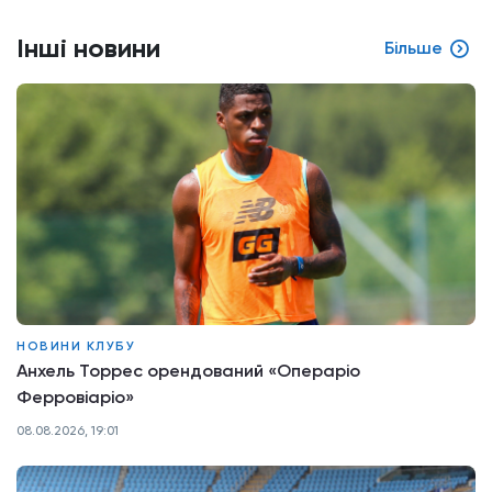
Інші новини
Більше
НОВИНИ КЛУБУ
Анхель Торрес орендований «Операріо
Ферровіаріо»
08.08.2026, 19:01