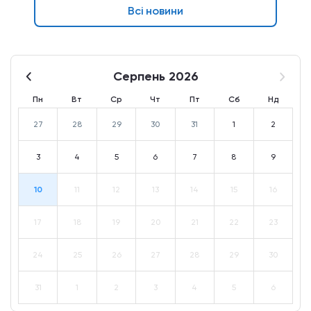
Всі новини
Серпень 2026
Пн
Вт
Ср
Чт
Пт
Сб
Нд
27
28
29
30
31
1
2
3
4
5
6
7
8
9
10
11
12
13
14
15
16
17
18
19
20
21
22
23
24
25
26
27
28
29
30
31
1
2
3
4
5
6