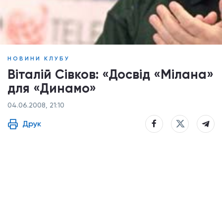
НОВИНИ КЛУБУ
Віталій Сівков: «Досвід «Мілана»
для «Динамо»
04.06.2008, 21:10
Друк