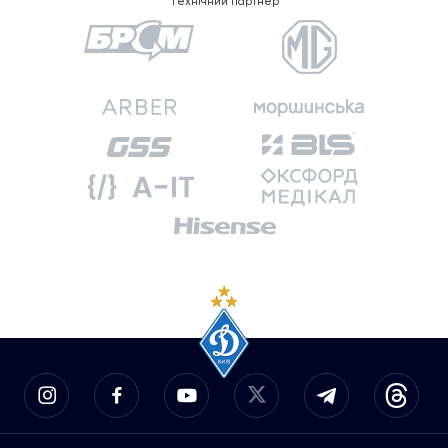
Технічний партнер