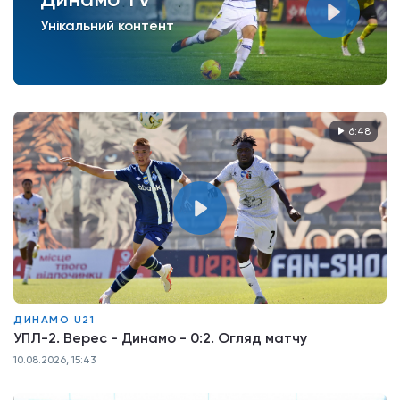
Унікальний контент
6:48
ДИНАМО U21
УПЛ-2. Верес - Динамо - 0:2. Огляд матчу
10.08.2026, 15:43