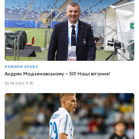
НОВИНИ КЛУБУ
Андрію Мадзяновському – 50! Наші вітання!
06.08.2026, 11:35