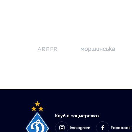
Клуб в соцмережах
Instagram
Facebook