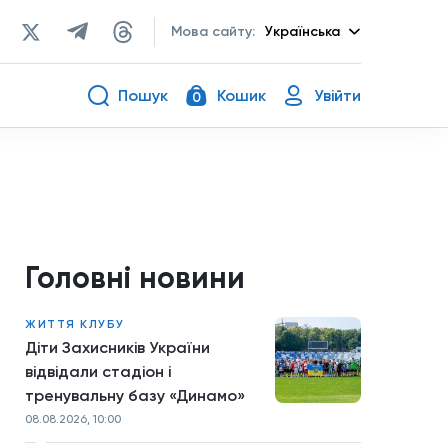
Мова сайту:
Українська
Пошук
Кошик
Увійти
0
Головні новини
ЖИТТЯ КЛУБУ
Діти Захисників України
відвідали стадіон і
тренувальну базу «Динамо»
08.08.2026, 10:00