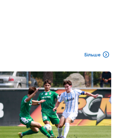
Більше