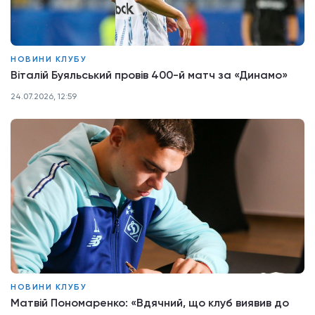
НОВИНИ КЛУБУ
Віталій Буяльський провів 400-й матч за «Динамо»
24.07.2026, 12:59
НОВИНИ КЛУБУ
Матвій Пономаренко: «Вдячний, що клуб виявив до