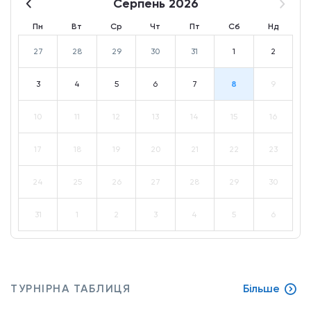
Серпень 2026
Пн
Вт
Ср
Чт
Пт
Сб
Нд
27
28
29
30
31
1
2
3
4
5
6
7
8
9
10
11
12
13
14
15
16
17
18
19
20
21
22
23
24
25
26
27
28
29
30
31
1
2
3
4
5
6
ТУРНІРНА ТАБЛИЦЯ
Більше