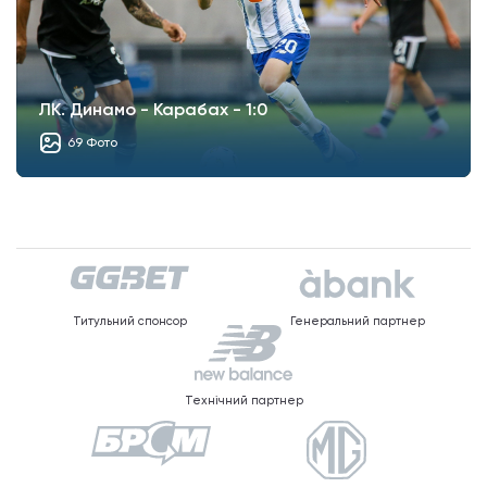
ЛК. Динамо - Карабах - 1:0
69 Фото
Титульний спонсор
Генеральний партнер
Технічний партнер