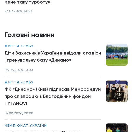
мене таку турботу»
23.07.2026, 10:30
Головні новини
ЖИТТЯ КЛУБУ
Діти Захисників України відвідали стадіон
і тренувальну базу «Динамо»
08.08.2026, 10:00
ЖИТТЯ КЛУБУ
ФК «Динамо» (Київ) підписав Меморандум
про співпрацю з Благодійним фондом
TYTANOVI
07.08.2026, 20:00
ЧЕМПІОНАТ УКРАЇНИ