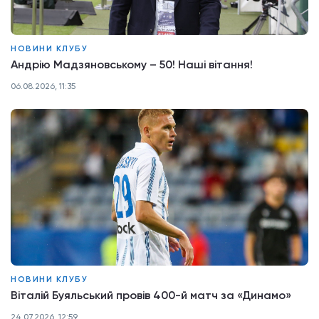
НОВИНИ КЛУБУ
Андрію Мадзяновському – 50! Наші вітання!
06.08.2026, 11:35
НОВИНИ КЛУБУ
Віталій Буяльський провів 400-й матч за «Динамо»
24.07.2026, 12:59