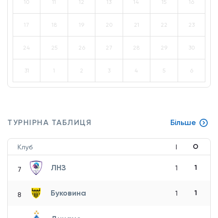
10
11
12
13
14
15
16
17
18
19
20
21
22
23
24
25
26
27
28
29
30
31
1
2
3
4
5
6
ТУРНІРНА ТАБЛИЦЯ
Більше
О
Клуб
І
ЛНЗ
1
1
7
Буковина
1
1
8