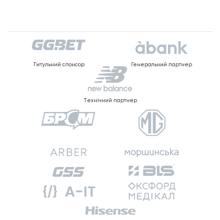
Титульний спонсор
Генеральний партнер
Технічний партнер