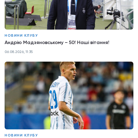
НОВИНИ КЛУБУ
Андрію Мадзяновському – 50! Наші вітання!
06.08.2026, 11:35
НОВИНИ КЛУБУ