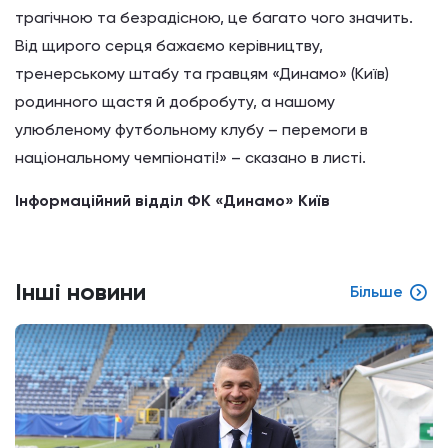
трагічною та безрадісною, це багато чого значить.
Від щирого серця бажаємо керівництву,
тренерському штабу та гравцям «Динамо» (Київ)
родинного щастя й добробуту, а нашому
улюбленому футбольному клубу – перемоги в
національному чемпіонаті!» – сказано в листі.
Інформаційний відділ ФК «Динамо» Київ
Інші новини
Більше