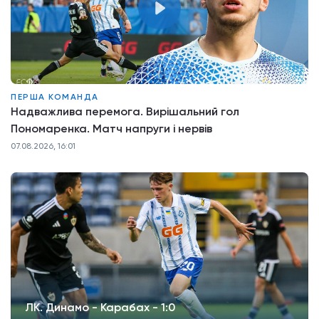
ПЕРША КОМАНДА
Надважлива перемога. Вирішальний гол
Пономаренка. Матч напруги і нервів
07.08.2026, 16:01
ЛК. Динамо - Карабах - 1:0