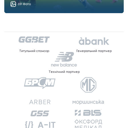
69 Фото
Титульний спонсор
Генеральний партнер
Технічний партнер