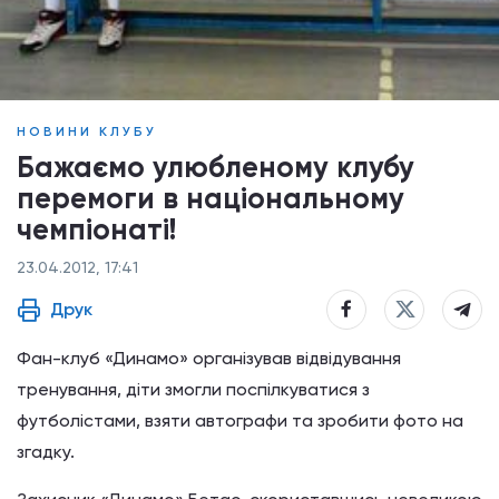
НОВИНИ КЛУБУ
Бажаємо улюбленому клубу
перемоги в національному
чемпіонаті!
23.04.2012, 17:41
Друк
Фан-клуб «Динамо» організував відвідування
тренування, діти змогли поспілкуватися з
футболістами, взяти автографи та зробити фото на
згадку.