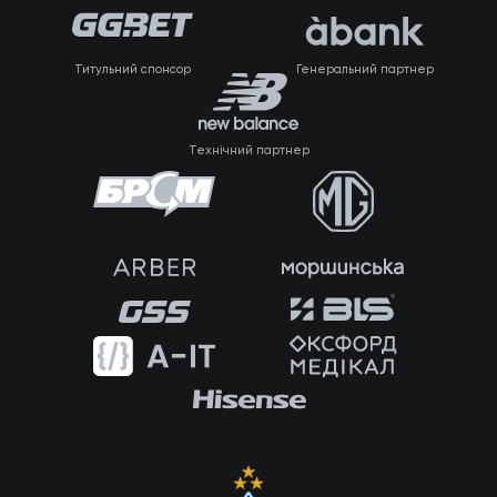
Титульний спонсор
Генеральний партнер
Технічний партнер