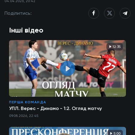
04.04.2026, 20:42
Поділитись:
Інші відео
12:35
ПЕРША КОМАНДА
УПЛ. Верес - Динамо - 1:2. Огляд матчу
09.08.2026, 22:45
5:00