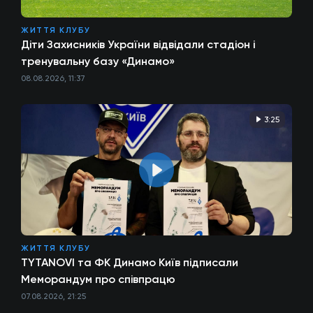
ЖИТТЯ КЛУБУ
Діти Захисників України відвідали стадіон і
тренувальну базу «Динамо»
08.08.2026, 11:37
3:25
ЖИТТЯ КЛУБУ
TYTANOVI та ФК Динамо Київ підписали
Меморандум про співпрацю
07.08.2026, 21:25