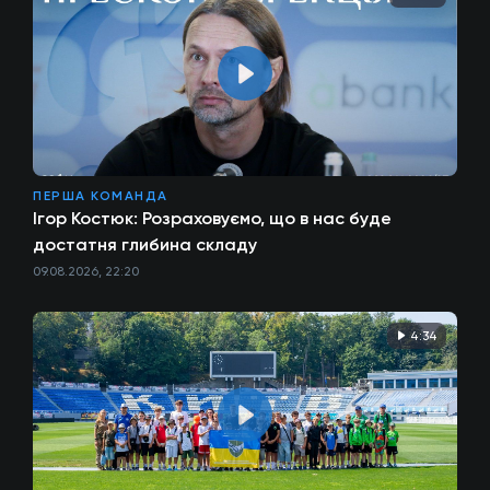
ПЕРША КОМАНДА
Ігор Костюк: Розраховуємо, що в нас буде
достатня глибина складу
09.08.2026, 22:20
4:34