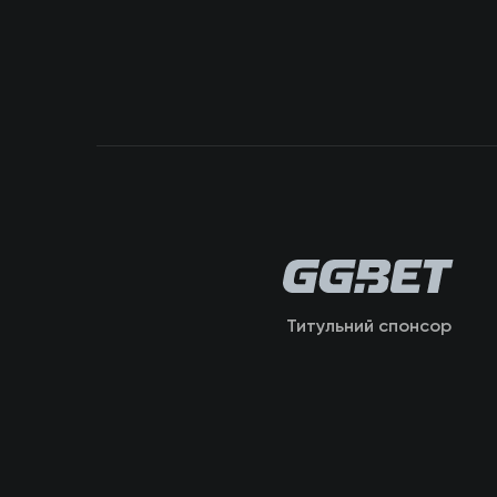
Титульний спонсор