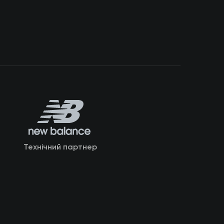
Технічний партнер